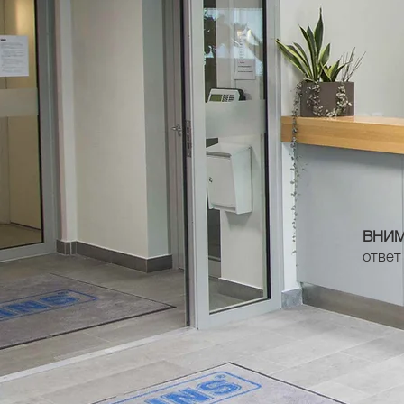
ВНИМ
ответ