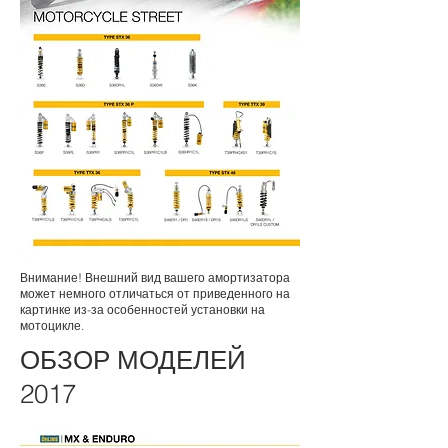
Внимание! Внешний вид вашего амортизатора
может немного отличаться от приведенного на
картинке из-за особенностей установки на
мотоцикле.
ОБЗОР МОДЕЛЕЙ
2017