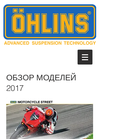
ОБЗОР МОДЕЛЕЙ
2017