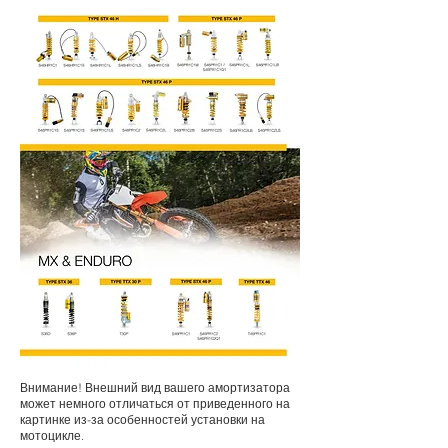
Внимание! Внешний вид вашего амортизатора
может немного отличаться от приведенного на
картинке из-за особенностей установки на
мотоцикле.