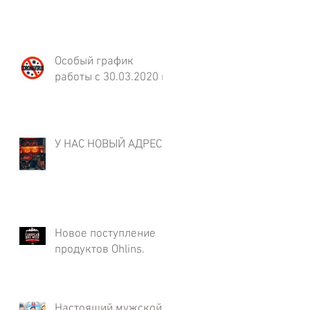
Особый график
работы с 30.03.2020 г.
У НАС НОВЫЙ АДРЕС!
Новое поступление
продуктов Ohlins.
Настоящий мужской