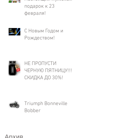
подарок к 23
февраля!
С Новым Годом и
Рождеством!
НЕ ПРОПУСТИ
ЧЕРНУЮ ПЯТНИЦУ!!!
СКИДКА ДО 30%!
Triumph Bonneville
Bobber
Архив