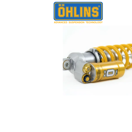
ГЛАВНА