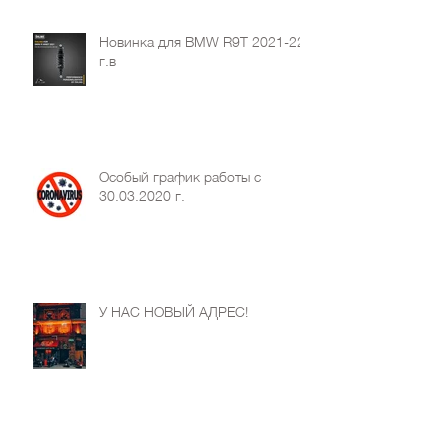
Новинка для BMW R9T 2021-22
г.в
Особый график работы с
30.03.2020 г.
У НАС НОВЫЙ АДРЕС!