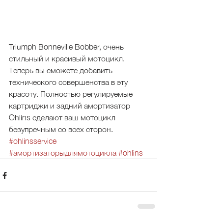
Triumph Bonneville Bobber, очень 
стильный и красивый мотоцикл. 
Теперь вы сможете добавить 
технического совершенства в эту 
красоту. Полностью регулируемые 
картриджи и задний амортизатор 
Ohlins сделают ваш мотоцикл 
безупречным со всех сторон.
#ohlinsservice
#амортизаторыдлямотоцикла
#ohlins