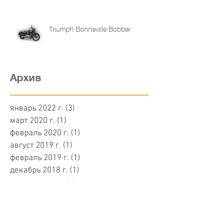
Triumph Bonneville Bobber
Архив
январь 2022 г.
(3)
3 поста
март 2020 г.
(1)
1 пост
февраль 2020 г.
(1)
1 пост
август 2019 г.
(1)
1 пост
февраль 2019 г.
(1)
1 пост
декабрь 2018 г.
(1)
1 пост
ноябрь 2018 г.
(4)
4 поста
сентябрь 2018 г.
(1)
1 пост
апрель 2018 г.
(1)
1 пост
февраль 2018 г.
(1)
1 пост