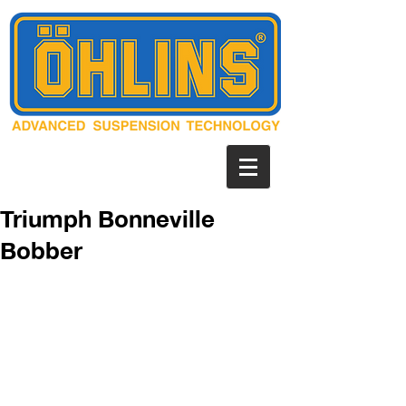
Triumph Bonneville
Bobber